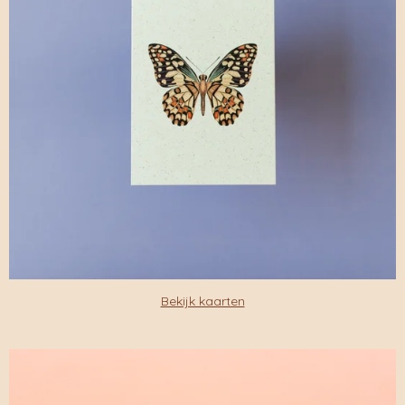
Bekijk kaarten