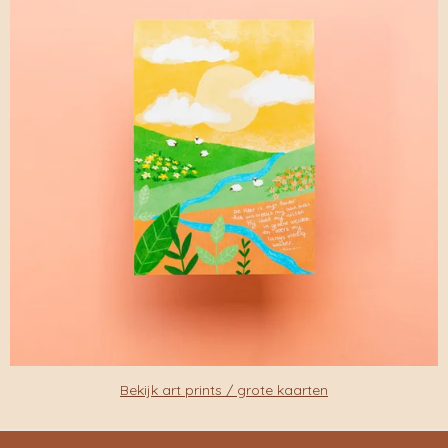
Bekijk art prints / grote kaarten