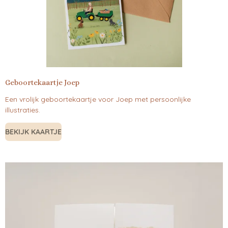
Geboortekaartje Joep
Een vrolijk geboortekaartje voor Joep met persoonlijke
illustraties.
BEKIJK KAARTJE