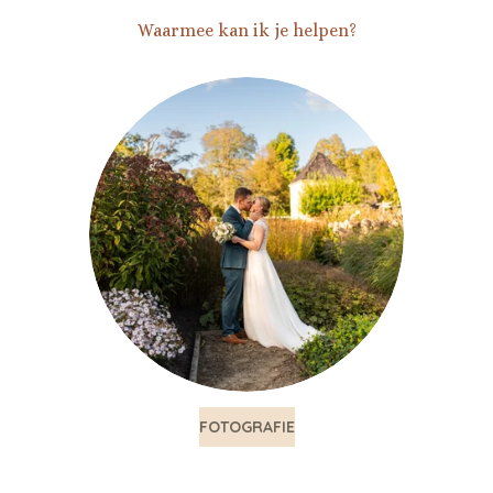
Waarmee kan ik je helpen?
FOTOGRAFIE