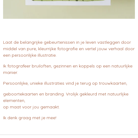
Laat de belangrijke gebeurtenissen in je leven vastleggen door
middel van pure, kleurrijke fotografie en vertel jouw verhaal door
een persoonlijke illustratie.
Ik fotografeer bruiloften, gezinnen en koppels op een natuurlijke
manier.
Persoonlijke, unieke illustraties vind je terug op trouwkaarten,
geboortekaarten en branding. Vrolijk gekleurd met natuurlijke
elementen,
op maat voor jou gemaakt.
Ik denk graag met je mee!