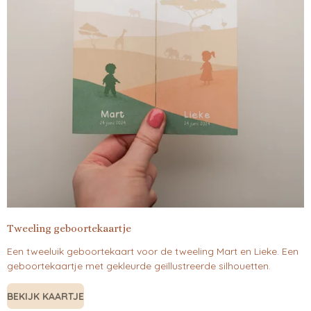
Tweeling geboortekaartje
Een tweeluik geboortekaart voor de tweeling Mart en Lieke. Een
geboortekaartje met gekleurde geïllustreerde silhouetten.
BEKIJK KAARTJE