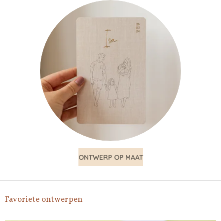
ONTWERP OP MAAT
Favoriete ontwerpen