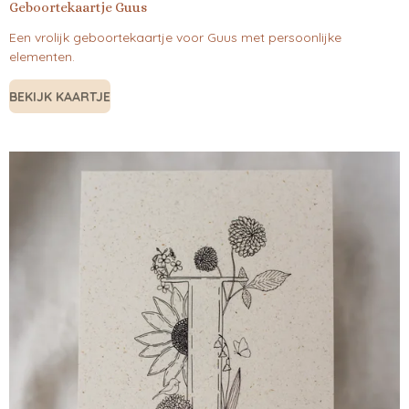
Geboortekaartje Guus
Een vrolijk geboortekaartje voor Guus met persoonlijke
elementen.
BEKIJK KAARTJE