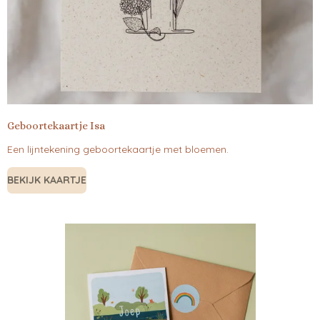
Geboortekaartje Isa
Een lijntekening geboortekaartje met bloemen.
BEKIJK KAARTJE