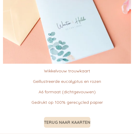
Wikkelvouw trouwkaart
Geïllustreerde eucalyptus en rozen
A6 formaat (dichtgevouwen)
Gedrukt op 100% gerecycled papier
TERUG NAAR KAARTEN